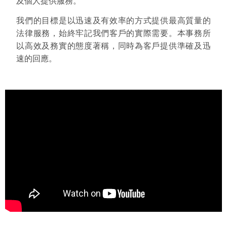
及個人提供服務。
我們的目標是以迅速及有效率的方式提供最高質量的
法律服務，始終牢記我們客戶的實際需要。本事務所
以高效及務實的態度著稱，同時為客戶提供準確及迅
速的回應。