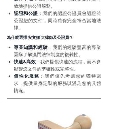
效地提供公證服務。
認
證和公證
：我們的認證公證員會認證並
公證您的文件，同時確保完全符合當地法
律。
為什麼選擇 安文娜 大律師及公證員？
專業知識和經驗
：我們的經驗豐富的專業
團隊了解澳門法律制度的複雜性。
快速
&
高效
：我們提供快速的流程，而不會
影響您文件的準確性或完整性。
個性化服務
：我們優先考慮您的獨特需
求，提供量身定製的服務以滿足您的具體
情況。