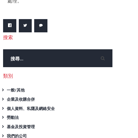
處理。
搜索
類別
一般/其他
企業及收購合併
個人資料、私隱及網絡安全
勞動法
基金及投資管理
我們的公司