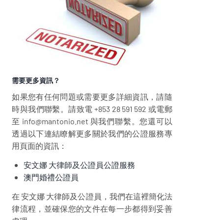
需要更多資訊？
如果您有任何問題或需要更多詳細資訊，請隨
時與我們聯繫。請致電 +853 28 591 592 或電郵
至 info@mantonio.net 與我們聯繫。您還可以
透過以下連結瞭解更多關於我們的公證服務專
用頁面的資訊：
安文娜 大律師及公證員公證服務
澳門婚禮公證員
在 安文娜 大律師及公證員，我們在這裡簡化法
律流程，並確保您的文件在每一步都得到妥善