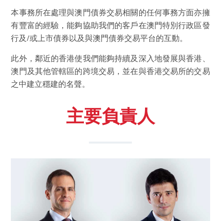
本事務所在處理與澳門債券交易相關的任何事務方面亦擁
有豐富的經驗，能夠協助我們的客戶在澳門特別行政區發
行及/或上市債券以及與澳門債券交易平台的互動。
此外，鄰近的香港使我們能夠持續及深入地發展與香港、
澳門及其他管轄區的跨境交易，並在與香港交易所的交易
之中建立穩建的名聲。
主要負責人