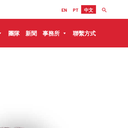
EN
PT
中文
團隊
新聞
事務所
聯繫方式