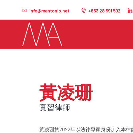
info@mantonio.net
+853 28 591 592
黃凌珊
實習律師
黃凌珊於2022年以法律專家身份加入本律師