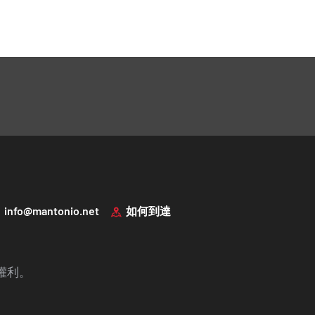
info@mantonio.net
如何到達
一切權利。