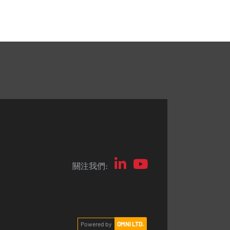
關注我們:
Powered by
OMNI LTD.