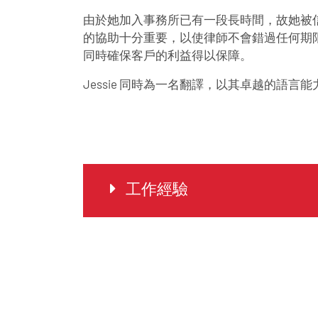
由於她加入事務所已有一段長時間，故她被
的協助十分重要，以使律師不會錯過任何期
同時確保客戶的利益得以保障。
Jessie 同時為一名翻譯，以其卓越的語言
工作經驗