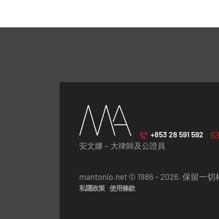
+853 28 591 592
安文娜－大律師及公證員
mantonio.net © 1986 – 2026. 保留
私隱政策
使用條款