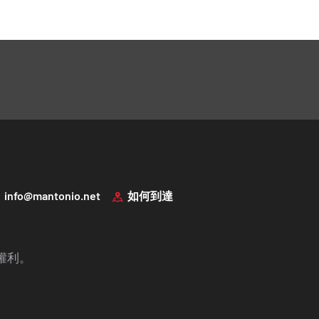
info@mantonio.net
如何到達
一切權利。