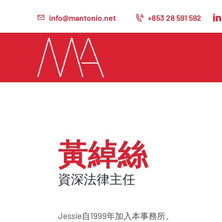
info@mantonio.net
+853 28 591 592
黃綽絲
資深法律主任
Jessie自1999年加入本事務所。