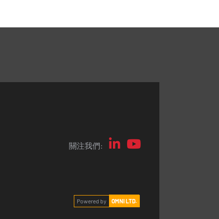
關注我們:
Powered by
OMNI LTD.