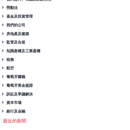
勞動法
基金及投資管理
我們的公司
房地產及建築
監管及合規
知識產權及工業產權
稅務
航空
葡萄牙國籍
葡萄牙黃金簽證
訴訟及爭議解決
資本市場
銀行及金融
最近的新聞