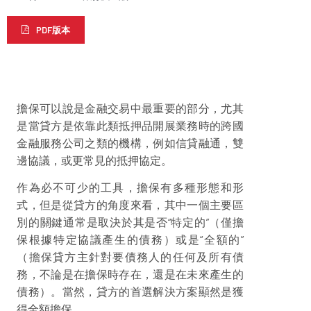
PDF版本
擔保可以說是金融交易中最重要的部分，尤其
是當貸方是依靠此類抵押品開展業務時的跨國
金融服務公司之類的機構，例如信貸融通，雙
邊協議，或更常見的抵押協定。
作為必不可少的工具，擔保有多種形態和形
式，但是從貸方的角度來看，其中一個主要區
別的關鍵通常是取決於其是否“特定的”（僅擔
保根據特定協議產生的債務）或是“全額的”
（擔保貸方主針對要債務人的任何及所有債
務，不論是在擔保時存在，還是在未來產生的
債務）。當然，貸方的首選解決方案顯然是獲
得全額擔保。