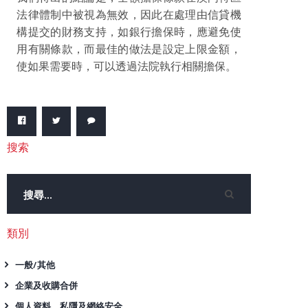
法律體制中被視為無效，因此在處理由信貸機
構提交的財務支持，如銀行擔保時，應避免使
用有關條款，而最佳的做法是設定上限金額，
使如果需要時，可以透過法院執行相關擔保。
搜索
類別
一般/其他
企業及收購合併
個人資料、私隱及網絡安全