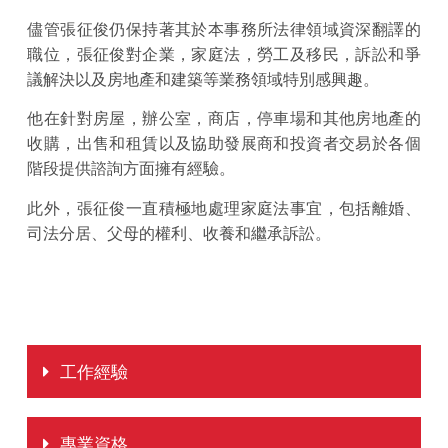
儘管張征俊仍保持著其於本事務所法律領域資深翻譯的
職位，張征俊對企業，家庭法，勞工及移民，訴訟和爭
議解決以及房地產和建築等業務領域特別感興趣。
他在針對房屋，辦公室，商店，停車場和其他房地產的
收購，出售和租賃以及協助發展商和投資者交易於各個
階段提供諮詢方面擁有經驗。
此外，張征俊一直積極地處理家庭法事宜，包括離婚、
司法分居、父母的權利、收養和繼承訴訟。
工作經驗
專業資格