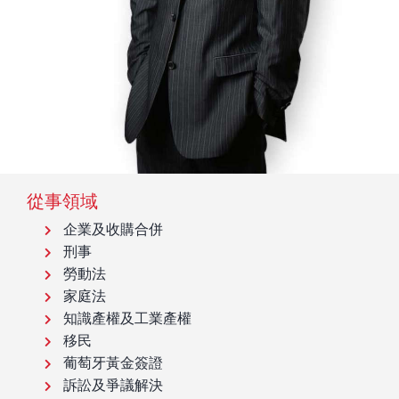
從事領域
企業及收購合併
刑事
勞動法
家庭法
知識產權及工業產權
移民
葡萄牙黃金簽證
訴訟及爭議解決