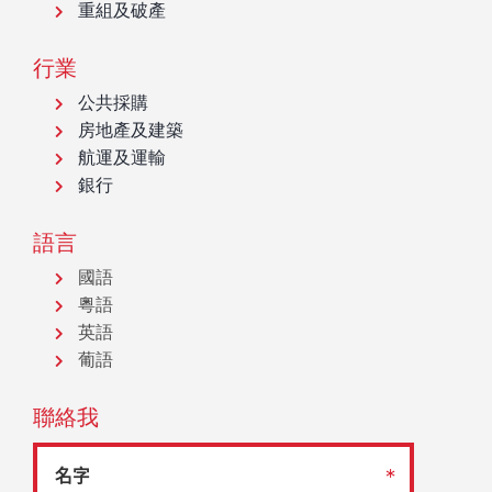
重組及破產
行業
公共採購
房地產及建築
航運及運輸
銀行
語言
國語
粵語
英語
葡語
聯絡我