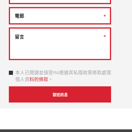
本人已閱讀並接受MA根據其私隱政策條款處理
個人資
料的條款
。