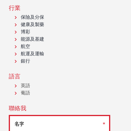
行業
保險及分保
健康及製藥
博彩
能源及基建
航空
航運及運輸
銀行
語言
英語
葡語
聯絡我