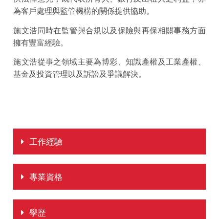
為客戶處理與監管機構的關係提供協助。
施文浩同時在監管與合規以及保險與再保相關事務方面
擁有豐富經驗。
施文浩從事之領域主要為博彩、知識產權及工業產權、
基金及投資管理以及訴訟及爭議解決。
工作經驗
專業資格
學歷