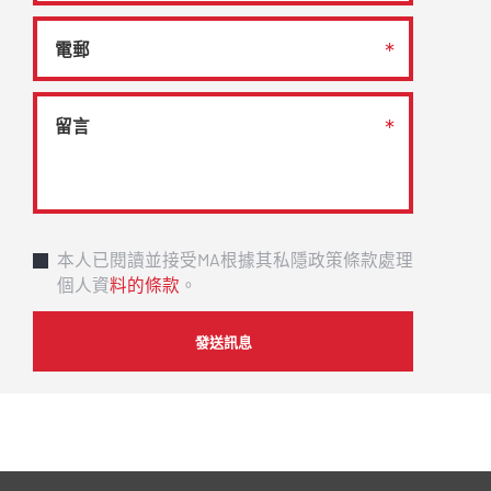
本人已閱讀並接受MA根據其私隱政策條款處理
個人資
料的條款
。