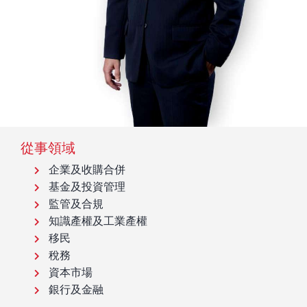
從事領域
企業及收購合併
基金及投資管理
監管及合規
知識產權及工業產權
移民
稅務
資本市場
銀行及金融