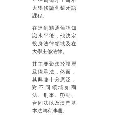
大學修讀葡萄牙語
課程。
在達到精通葡語知
識水平後，他決定
投身法律領域及在
大學主修法律。
其主要聚焦於親屬
及繼承法，然而，
其興趣十分廣泛，
對不同領域如商
法、刑事、勞動、
合同法以及澳門基
本法均有涉獵。