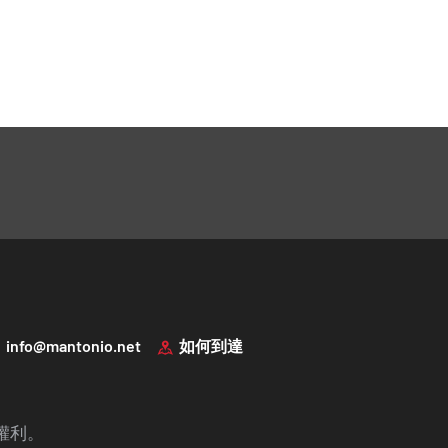
info@mantonio.net
如何到達
一切權利。