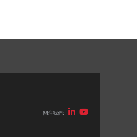
關注我們: