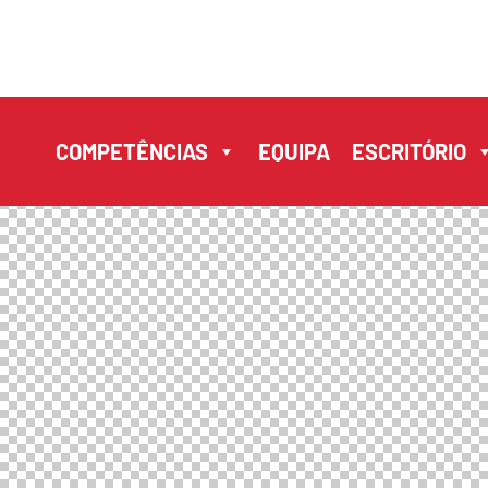
COMPETÊNCIAS
EQUIPA
ESCRITÓRIO