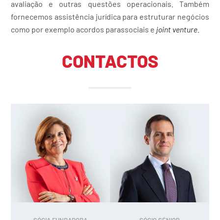
avaliação e outras questões operacionais. Também
fornecemos assistência jurídica para estruturar negócios
como por exemplo acordos parassociais e
joint venture
.
CONTACTOS
SÓCIA FUNDADORA
SÓCIO SÉNIOR