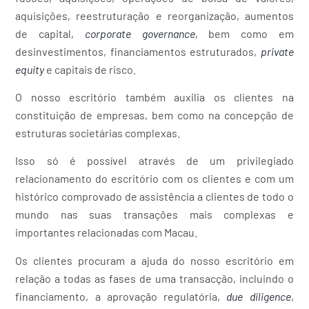
aquisições, reestruturação e reorganização, aumentos
de capital,
corporate governance
, bem como em
desinvestimentos, financiamentos estruturados,
private
equity
e capitais de risco.
O nosso escritório também auxilia os clientes na
constituição de empresas, bem como na concepção de
estruturas societárias complexas.
Isso só é possível através de um privilegiado
relacionamento do escritório com os clientes e com um
histórico comprovado de assistência a clientes de todo o
mundo nas suas transações mais complexas e
importantes relacionadas com Macau.
Os clientes procuram a ajuda do nosso escritório em
relação a todas as fases de uma transacção, incluindo o
financiamento, a aprovação regulatória,
due diligence
,