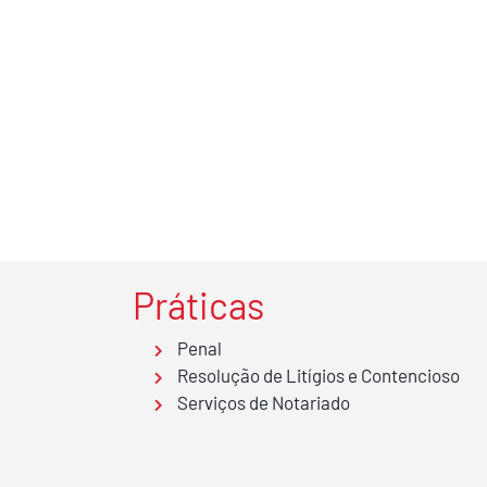
Práticas
Penal
Resolução de Litígios e Contencioso
Serviços de Notariado