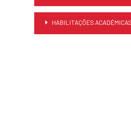
HABILITAÇÕES ACADÉMICA