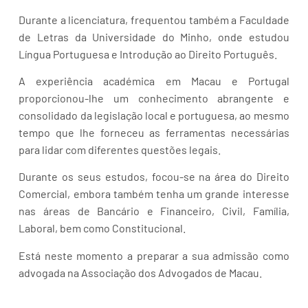
Durante a licenciatura, frequentou também a Faculdade
de Letras da Universidade do Minho, onde estudou
Língua Portuguesa e Introdução ao Direito Português.
A experiência académica em Macau e Portugal
proporcionou-lhe um conhecimento abrangente e
consolidado da legislação local e portuguesa, ao mesmo
tempo que lhe forneceu as ferramentas necessárias
para lidar com diferentes questões legais.
Durante os seus estudos, focou-se na área do Direito
Comercial, embora também tenha um grande interesse
nas áreas de Bancário e Financeiro, Civil, Família,
Laboral, bem como Constitucional.
Está neste momento a preparar a sua admissão como
advogada na Associação dos Advogados de Macau.