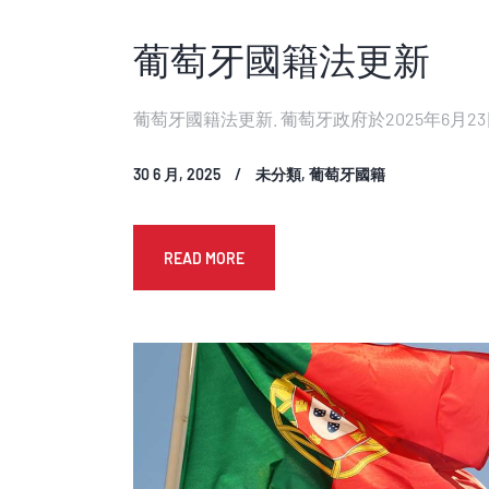
葡萄牙國籍法更新
葡萄牙國籍法更新. 葡萄牙政府於2025年6
30 6 月, 2025
未分類
,
葡萄牙國籍
READ MORE