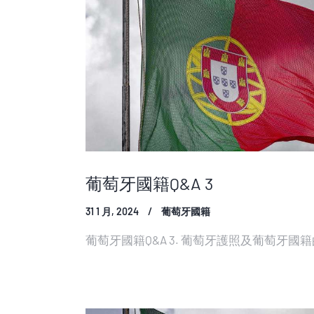
葡萄牙國籍Q&A 3
31 1 月, 2024
葡萄牙國籍
葡萄牙國籍Q&A 3. 葡萄牙護照及葡萄牙國籍