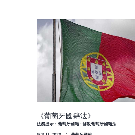
《葡萄牙國籍法》
法務提示：葡萄牙國籍 - 修改葡萄牙國籍法
16 11 月, 2020
葡萄牙國籍