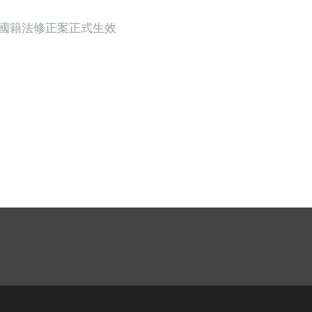
國籍法修正案正式生效