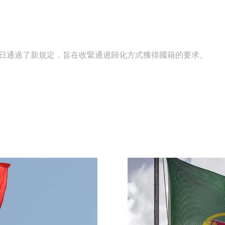
月23日通過了新規定，旨在收緊通過歸化方式獲得國籍的要求。