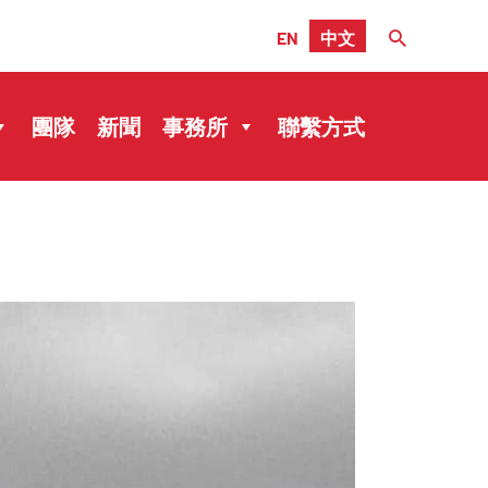
EN
中文
團隊
新聞
事務所
聯繫方式