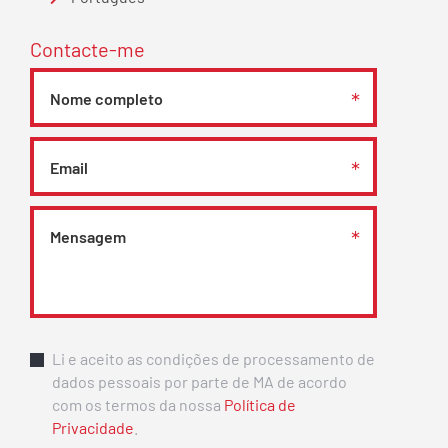
Contacte-me
Li e aceito as condições de processamento de
dados pessoais por parte de MA de acordo
com os termos da nossa
Política de
Privacidade
.