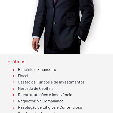
Práticas
Bancário e Financeiro
Fiscal
Gestão de Fundos e de Investimentos
Mercado de Capitais
Reestruturações e Insolvência
Regulatório e Compliance
Resolução de Litígios e Contencioso