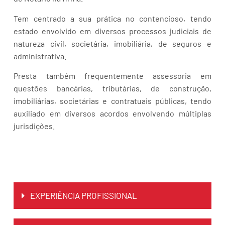
Tem centrado a sua prática no contencioso, tendo
estado envolvido em diversos processos judiciais de
natureza civil, societária, imobiliária, de seguros e
administrativa.
Presta também frequentemente assessoria em
questões bancárias, tributárias, de construção,
imobiliárias, societárias e contratuais públicas, tendo
auxiliado em diversos acordos envolvendo múltiplas
jurisdições.
EXPERIÊNCIA PROFISSIONAL