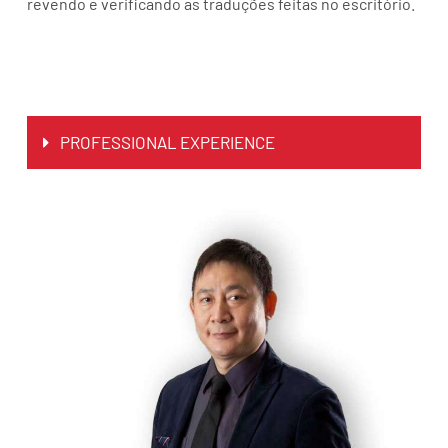
revendo e verificando as traduções feitas no escritório.
PROFESSIONAL EXPERIENCE