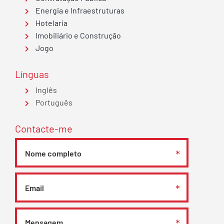
Energia e Infraestruturas
Hotelaria
Imobiliário e Construção
Jogo
Línguas
Inglês
Português
Contacte-me