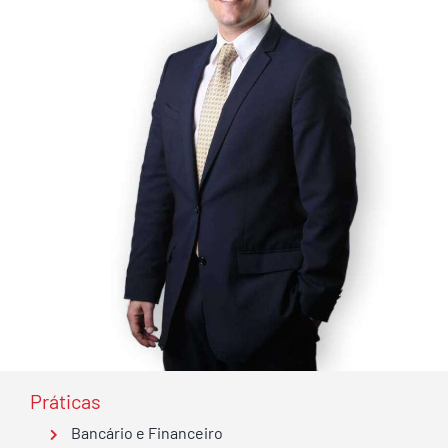
Práticas
Bancário e Financeiro