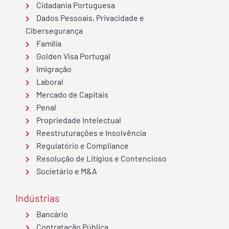
Cidadania Portuguesa
Dados Pessoais, Privacidade e
Cibersegurança
Família
Golden Visa Portugal
Imigração
Laboral
Mercado de Capitais
Penal
Propriedade Intelectual
Reestruturações e Insolvência
Regulatório e Compliance
Resolução de Litígios e Contencioso
Societário e M&A
Indústrias
Bancário
Contratação Pública