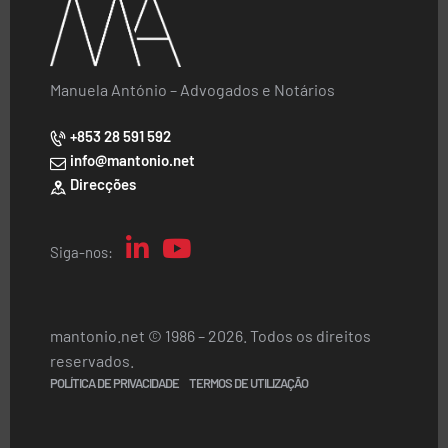
Manuela António – Advogados e Notários
+853 28 591 592
info@mantonio.net
Direcções
Siga-nos:
mantonio.net © 1986 – 2026. Todos os direitos
reservados.
POLÍTICA DE PRIVACIDADE
TERMOS DE UTILIZAÇÃO