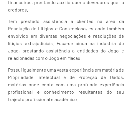
financeiros, prestando auxílio quer a devedores quer a
credores.
Tem prestado assistência a clientes na área da
Resolução de Litígios e Contencioso, estando também
envolvido em diversas negociações e resoluções de
litígios extrajudiciais. Foca-se ainda na indústria do
Jogo, prestando assistência a entidades do Jogo e
relacionadas com o Jogo em Macau.
Possui igualmente uma vasta experiência em matéria de
Propriedade Intelectual e de Proteção de Dados,
matérias onde conta com uma profunda experiência
profissional e conhecimento resultantes do seu
trajecto profissional e académico.