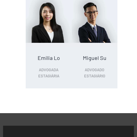
Emilia Lo
Miguel Su
ADVOGADA
ADVOGADO
ESTAGIÁRIA
ESTAGIÁRIO