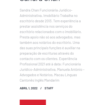
Sandra Chan Funcionária Jurídico-
Administrativa, Imobiliário Trabalha no
escritório desde 2013. Tem experiência a
prestar assistência nos serviços do
escritório relacionados com o imobiliário.
Presta apoio não só aos advogados, mas
também aos notários do escritório. Uma
das suas principais funções é auxiliar na
preparação de escrituras através do
contacto com os clientes. Experiência
Profissional 2021 até à data: Funcionária
Jurídico-Administrativa, Manuela António –
Advogados e Notários, Macau Línguas
Cantonês Inglês Mandarim
ABRIL 1, 2022
STAFF