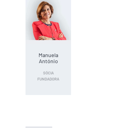
Manuela
António
SÓCIA
FUNDADORA